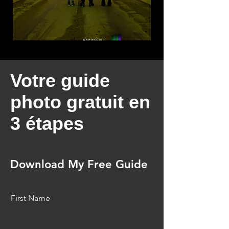
Votre guide
photo gratuit en
3 étapes
Download My Free Guide
First Name