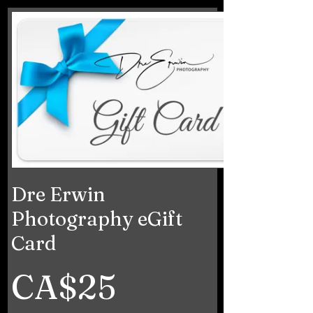
Dre Erwin
Photography eGift
Card
CA$25