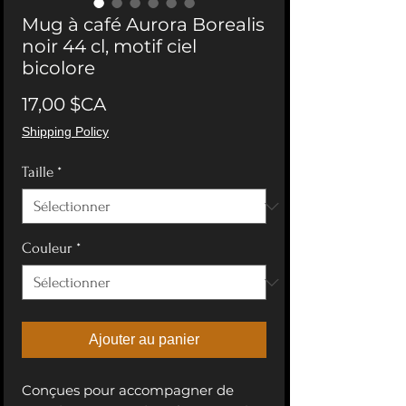
Mug à café Aurora Borealis
noir 44 cl, motif ciel
bicolore
Prix
17,00 $CA
Shipping Policy
Taille
*
Couleur
*
Ajouter au panier
Conçues pour accompagner de 