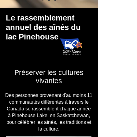
Le rassemblement
annuel des aînés du
lac Pinehouse
Préserver les cultures
vivantes
Des personnes provenant d'au moins 11
communautés différentes à travers le
Canada se rassemblent chaque année
à Pinehouse Lake, en Saskatchewan,
pour célébrer les aînés, les traditions et
la culture.