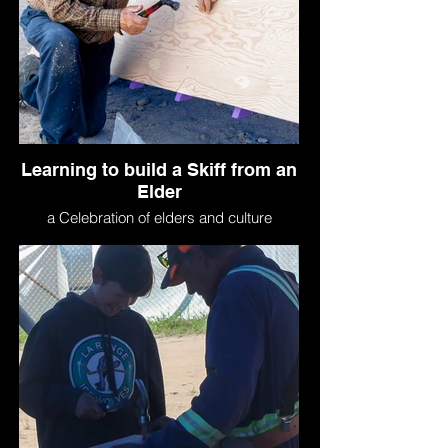
Learning to build a Skiff from an
Elder
a Celebration of elders and culture